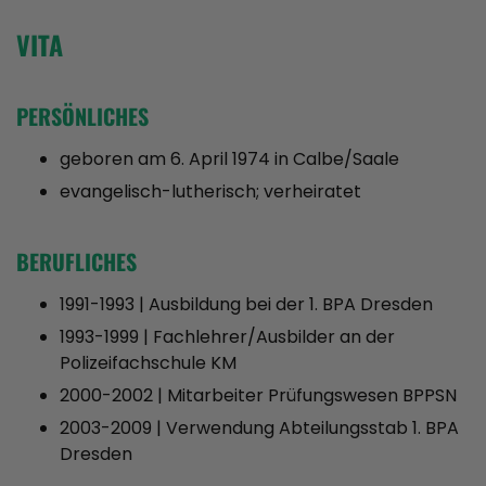
VITA
PERSÖNLICHES
geboren am 6. April 1974 in Calbe/Saale
evangelisch-lutherisch; verheiratet
BERUFLICHES
1991-1993 | Ausbildung bei der 1. BPA Dresden
1993-1999 | Fachlehrer/Ausbilder an der
Polizeifachschule KM
2000-2002 | Mitarbeiter Prüfungswesen BPPSN
2003-2009 | Verwendung Abteilungsstab 1. BPA
Dresden