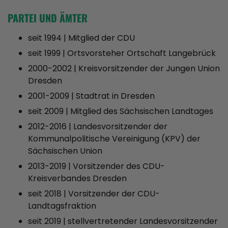
PARTEI UND ÄMTER
seit 1994 | Mitglied der CDU
seit 1999 | Ortsvorsteher Ortschaft Langebrück
2000-2002 | Kreisvorsitzender der Jungen Union
Dresden
2001-2009 | Stadtrat in Dresden
seit 2009 | Mitglied des Sächsischen Landtages
2012-2016 | Landesvorsitzender der
Kommunalpolitische Vereinigung (KPV) der
Sächsischen Union
2013-2019 | Vorsitzender des CDU-
Kreisverbandes Dresden
seit 2018 | Vorsitzender der CDU-
Landtagsfraktion
seit 2019 | stellvertretender Landesvorsitzender