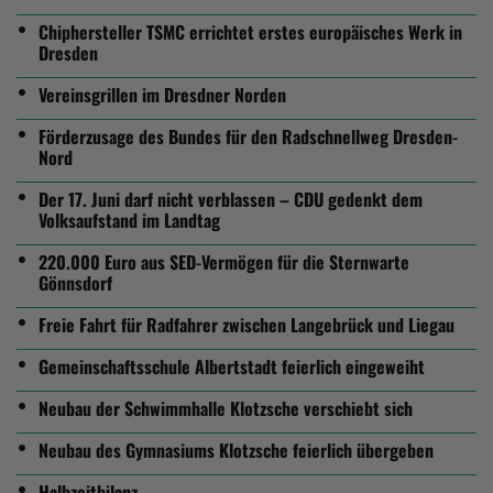
Chiphersteller TSMC errichtet erstes europäisches Werk in
Dresden
Vereinsgrillen im Dresdner Norden
Förderzusage des Bundes für den Radschnellweg Dresden-
Nord
Der 17. Juni darf nicht verblassen – CDU gedenkt dem
Volksaufstand im Landtag
220.000 Euro aus SED-Vermögen für die Sternwarte
Gönnsdorf
Freie Fahrt für Radfahrer zwischen Langebrück und Liegau
Gemeinschaftsschule Albertstadt feierlich eingeweiht
Neubau der Schwimmhalle Klotzsche verschiebt sich
Neubau des Gymnasiums Klotzsche feierlich übergeben
Halbzeitbilanz