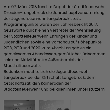
Am 07. März 2018 fand im Depot der Stadtfeuerwehr
Dresden-Langebrück die Jahreshauptversammlung
der Jugendfeuerwehr Langebrück statt.
Programmpunkte waren der Jahresbericht 2017,
Grußworte durch einen Vertreter der Wehrleitung
der Stadtteilfeuerwehr, Ehrungen der Kinder und
Jugendlichen sowie eine Vorschau auf Höhepunkte
2018, 2019 und 2020. Zum Abschluss gab es ein
gemeinsames Abendessen, gemütliches Beisammen
sein und Aktivitäten im Außenbereich der
Stadtteilfeuerwehr.
Bedanken möchte sich die Jugendfeuerwehr
Langebrück bei der Ortschaft Langebrück, dem
Ortschaftsrat, den Kameraden der
Stadtteilfeuerwehr und bei allen ihren Unterstützern.