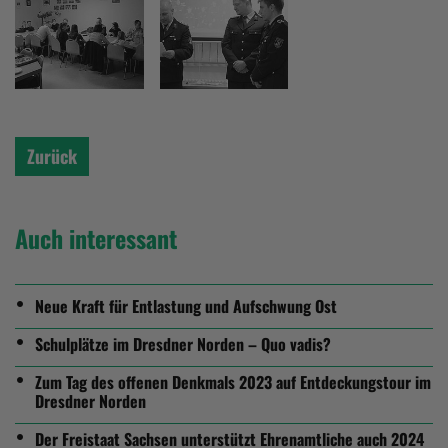
Zurück
Auch interessant
Neue Kraft für Entlastung und Aufschwung Ost
Schulplätze im Dresdner Norden – Quo vadis?
Zum Tag des offenen Denkmals 2023 auf Entdeckungstour im
Dresdner Norden
Der Freistaat Sachsen unterstützt Ehrenamtliche auch 2024