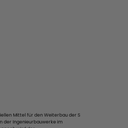
ellen Mittel für den Weiterbau der S
en der Ingenieurbauwerke im