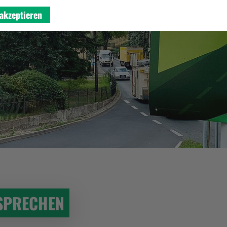
akzeptieren
SPRECHEN