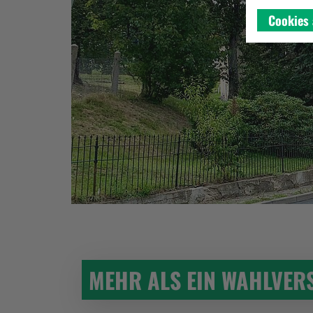
Cookies 
MEHR ALS EIN WAHLVER